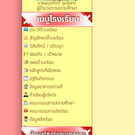
นายผดุงศักดิ์ ชุมอินทร์
ผู้อำนวยการสถานศึกษา
ประวัติโรงเรียน
สัญลักษณ์โรงเรียน
วิสัยทัศน์ / ปรัชญา
พันธกิจ / เป้าหมาย
เพลงโรงเรียน
หลักสูตรที่เปิดสอน
ปฏิทินกิจกรรม
ข้อมูลอาคารสถานที่
ทำเนียบผู้บริหาร
คณะกรรมการสถานศึกษา
คณะกรรมการนักเรียน
ข้อมูลนักเรียน