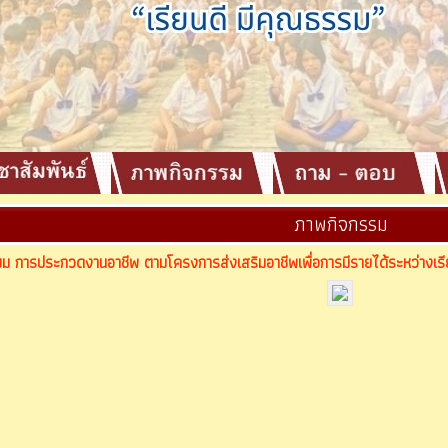
ภาพกิจกรรม
ี่ยม การประกวดงานอาชีพ ตามโครงการส่งเสริมอาชีพเพื่อการมีรายได้ระหว่างเรีย