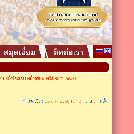
น หนึ่งโรงเรียนหนึ่งอาชีพ หนึ่ง Soft Power
โพสเมื่อ :
06 ส.ค. 2568,10:43
อ่าน
39
ครั้ง