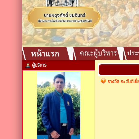
ผู้บริหาร
รางวัล ระดับดีเย