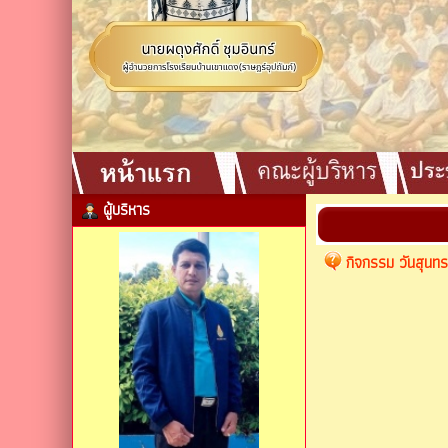
ผู้บริหาร
กิจกรรม วันสุนทร