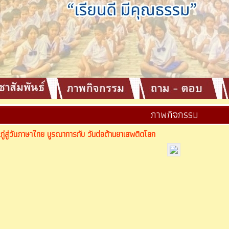
ภาพกิจกรรม
ภู่สู่วันภาษาไทย บูรณาการกับ วันต่อต้านยาเสพติดโลก