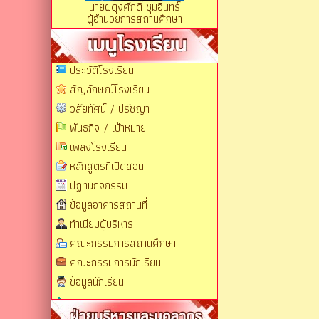
นายผดุงศักดิ์ ชุมอินทร์
ผู้อำนวยการสถานศึกษา
ประวัติโรงเรียน
สัญลักษณ์โรงเรียน
วิสัยทัศน์ / ปรัชญา
พันธกิจ / เป้าหมาย
เพลงโรงเรียน
หลักสูตรที่เปิดสอน
ปฏิทินกิจกรรม
ข้อมูลอาคารสถานที่
ทำเนียบผู้บริหาร
คณะกรรมการสถานศึกษา
คณะกรรมการนักเรียน
ข้อมูลนักเรียน